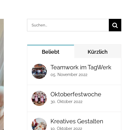
Suche
nach:
Beliebt
Kürzlich
Teamwork im TagWerk
05. November 2022
Oktoberfestwoche
30. Oktober 2022
Kreatives Gestalten
10. Oktober 2022