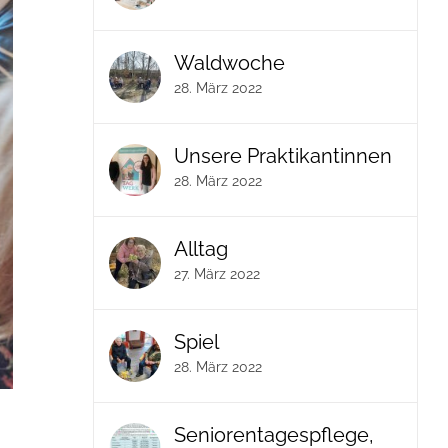
Waldwoche
28. März 2022
Unsere Praktikantinnen
28. März 2022
Alltag
27. März 2022
Spiel
28. März 2022
Seniorentagespflege,