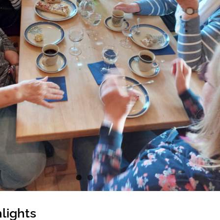
hlights