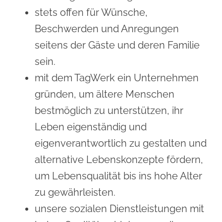
stets offen für Wünsche,
Beschwerden und Anregungen
seitens der Gäste und deren Familie
sein.
mit dem TagWerk ein Unternehmen
gründen, um ältere Menschen
bestmöglich zu unterstützen, ihr
Leben eigenständig und
eigenverantwortlich zu gestalten und
alternative Lebenskonzepte fördern,
um Lebensqualität bis ins hohe Alter
zu gewährleisten.
unsere sozialen Dienstleistungen mit