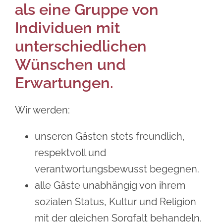
als eine Gruppe von
Individuen mit
unterschiedlichen
Wünschen und
Erwartungen.
Wir werden:
unseren Gästen stets freundlich,
respektvoll und
verantwortungsbewusst begegnen.
alle Gäste unabhängig von ihrem
sozialen Status, Kultur und Religion
mit der gleichen Sorgfalt behandeln.