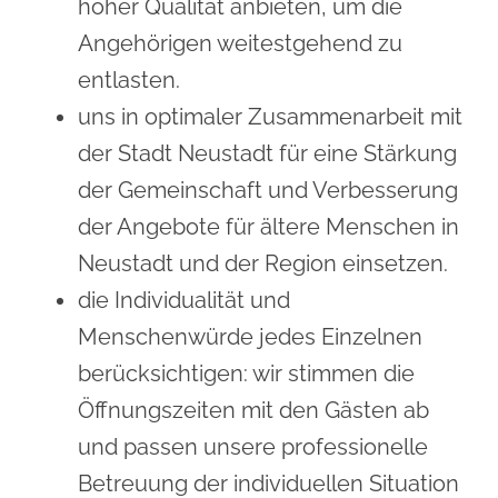
hoher Qualität anbieten, um die
Angehörigen weitestgehend zu
entlasten.
uns in optimaler Zusammenarbeit mit
der Stadt Neustadt für eine Stärkung
der Gemeinschaft und Verbesserung
der Angebote für ältere Menschen in
Neustadt und der Region einsetzen.
die Individualität und
Menschenwürde jedes Einzelnen
berücksichtigen: wir stimmen die
Öffnungszeiten mit den Gästen ab
und passen unsere professionelle
Betreuung der individuellen Situation