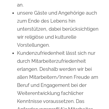
an.
unsere Gäste und Angehörige auch
zum Ende des Lebens hin
unterstützen, dabei berücksichtigen
wir religiöse und kulturelle
Vorstellungen.
Kundenzufriedenheit lässt sich nur
durch Mitarbeiterzufriedenheit
erlangen. Deshalb werden wir bei
allen Mitarbeitern/Innen Freude am
Beruf und Engagement bei der
Weiterentwicklung fachlicher
Kenntnisse voraussetzen. Das