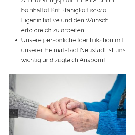
Anforderungsprofil für Mitarbeiter
beinhaltet Kritikfähigkeit sowie
Eigeninitiative und den Wunsch
erfolgreich zu arbeiten.
Unsere persönliche Identifikation mit
unserer Heimatstadt Neustadt ist uns
wichtig und zugleich Ansporn!