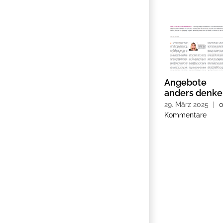
Angebote
anders denk
29. März 2025
|
Kommentare