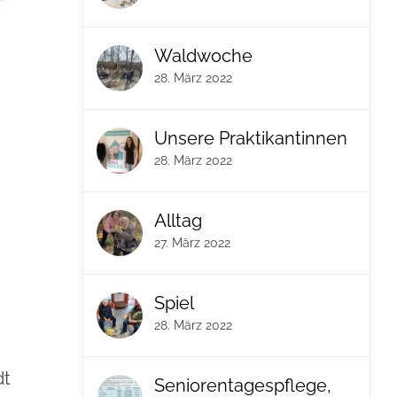
Waldwoche
28. März 2022
Unsere Praktikantinnen
28. März 2022
Alltag
27. März 2022
Spiel
28. März 2022
dt
Seniorentagespflege,