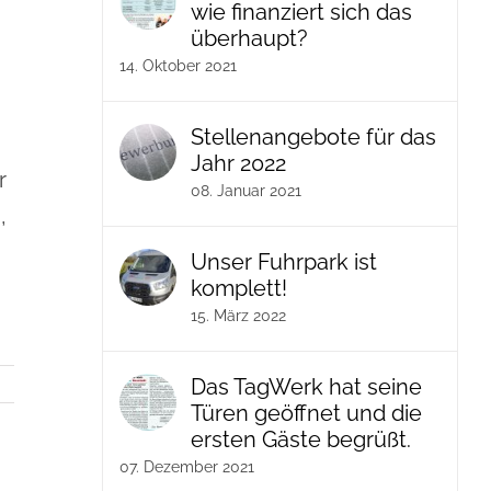
wie finanziert sich das
überhaupt?
14. Oktober 2021
Stellenangebote für das
Jahr 2022
r
08. Januar 2021
,
Unser Fuhrpark ist
komplett!
15. März 2022
Das TagWerk hat seine
Türen geöffnet und die
ersten Gäste begrüßt.
07. Dezember 2021