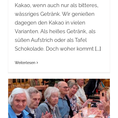
Kakao, wenn auch nur als bitteres,
wässriges Getränk. Wir genießen
dagegen den Kakao in vielen
Varianten. Als heißes Getränk, als
süßen Aufstrich oder als Tafel
Schokolade. Doch woher kommt
[...]
Weiterlesen