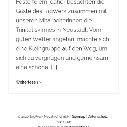
Feste feiern, daher besuchten die
Gäste des TagWerk zusammen mit
unseren Mitarbeiterinnen die
Trinitatiskirmes in Neustadt. Vom
guten Wetter angetan, machte sich
eine Kleingruppe auf den Weg, um
sich zu vergnügen und gemeinsam
eine schöne
[...]
Weiterlesen
© 2026 TagWerk Neustadt GmbH |
Sitemap
|
Datenschutz
|
Impressum