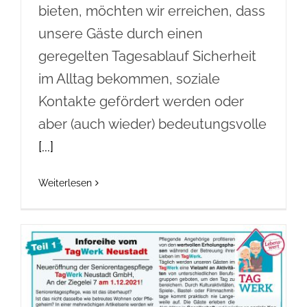
bieten, möchten wir erreichen, dass
unsere Gäste durch einen
geregelten Tagesablauf Sicherheit
im Alltag bekommen, soziale
Kontakte gefördert werden oder
aber (auch wieder) bedeutungsvolle
[...]
Weiterlesen