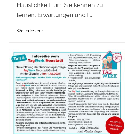
Häuslichkeit, um Sie kennen zu
lernen. Erwartungen und
[...]
Weiterlesen