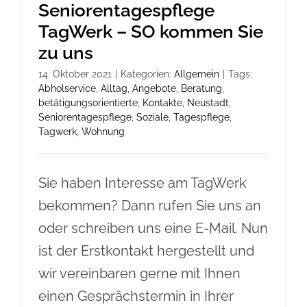
Seniorentagespflege
TagWerk – SO kommen Sie
zu uns
14. Oktober 2021
|
Kategorien:
Allgemein
|
Tags:
Abholservice
,
Alltag
,
Angebote
,
Beratung
,
betätigungsorientierte
,
Kontakte
,
Neustadt
,
Seniorentagespflege
,
Soziale
,
Tagespflege
,
Tagwerk
,
Wohnung
Sie haben Interesse am TagWerk
bekommen? Dann rufen Sie uns an
oder schreiben uns eine E-Mail. Nun
ist der Erstkontakt hergestellt und
wir vereinbaren gerne mit Ihnen
einen Gesprächstermin in Ihrer