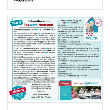
Weiterlesen