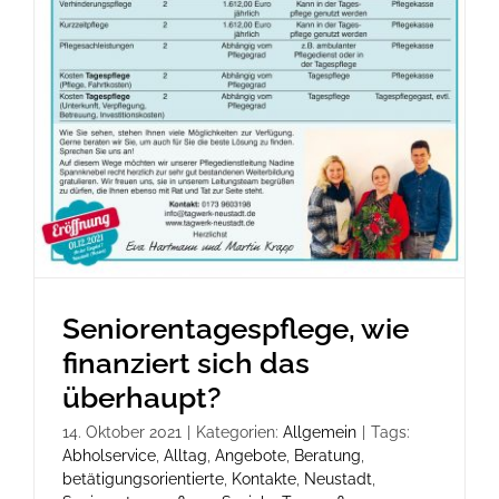
Seniorentagespflege, wie
finanziert sich das
überhaupt?
14. Oktober 2021
|
Kategorien:
Allgemein
|
Tags:
Abholservice
,
Alltag
,
Angebote
,
Beratung
,
betätigungsorientierte
,
Kontakte
,
Neustadt
,