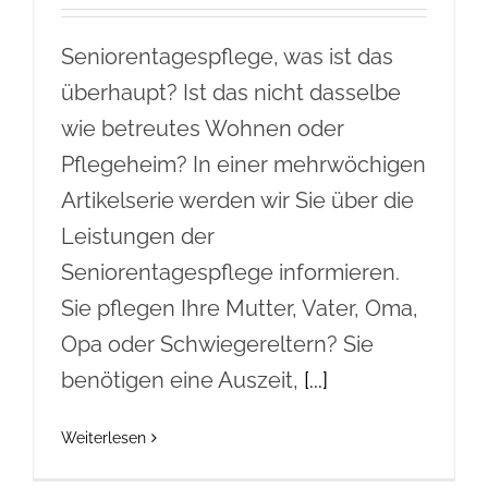
Seniorentagespflege, was ist das
überhaupt? Ist das nicht dasselbe
wie betreutes Wohnen oder
Pflegeheim? In einer mehrwöchigen
Artikelserie werden wir Sie über die
Leistungen der
Seniorentagespflege informieren.
Sie pflegen Ihre Mutter, Vater, Oma,
Opa oder Schwiegereltern? Sie
benötigen eine Auszeit,
[...]
Weiterlesen