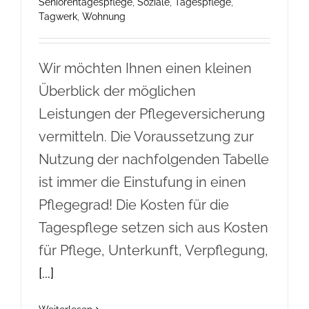
Seniorentagespflege
,
Soziale
,
Tagespflege
,
Tagwerk
,
Wohnung
Wir möchten Ihnen einen kleinen
Überblick der möglichen
Leistungen der Pflegeversicherung
vermitteln. Die Voraussetzung zur
Nutzung der nachfolgenden Tabelle
ist immer die Einstufung in einen
Pflegegrad! Die Kosten für die
Tagespflege setzen sich aus Kosten
für Pflege, Unterkunft, Verpflegung,
[...]