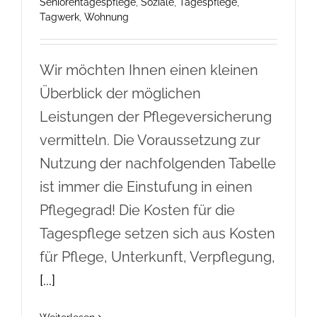
Seniorentagespflege
,
Soziale
,
Tagespflege
,
Tagwerk
,
Wohnung
Wir möchten Ihnen einen kleinen
Überblick der möglichen
Leistungen der Pflegeversicherung
vermitteln. Die Voraussetzung zur
Nutzung der nachfolgenden Tabelle
ist immer die Einstufung in einen
Pflegegrad! Die Kosten für die
Tagespflege setzen sich aus Kosten
für Pflege, Unterkunft, Verpflegung,
[...]