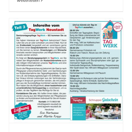
Weiterlesen