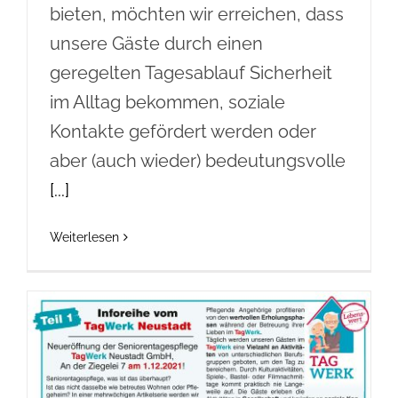
bieten, möchten wir erreichen, dass
unsere Gäste durch einen
geregelten Tagesablauf Sicherheit
im Alltag bekommen, soziale
Kontakte gefördert werden oder
aber (auch wieder) bedeutungsvolle
[...]
Weiterlesen