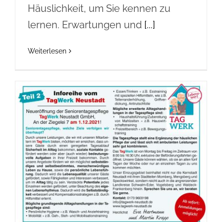
Häuslichkeit, um Sie kennen zu
lernen. Erwartungen und
[...]
Weiterlesen