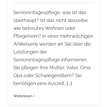
Seniorentagespflege, was ist das
überhaupt? Ist das nicht dasselbe
wie betreutes Wohnen oder
Pflegeheim? In einer mehrwöchigen
Artikelserie werden wir Sie über die
Leistungen der
Seniorentagespflege informieren.
Sie pflegen Ihre Mutter, Vater, Oma,
Opa oder Schwiegereltern? Sie
benötigen eine Auszeit,
[...]
Weiterlesen