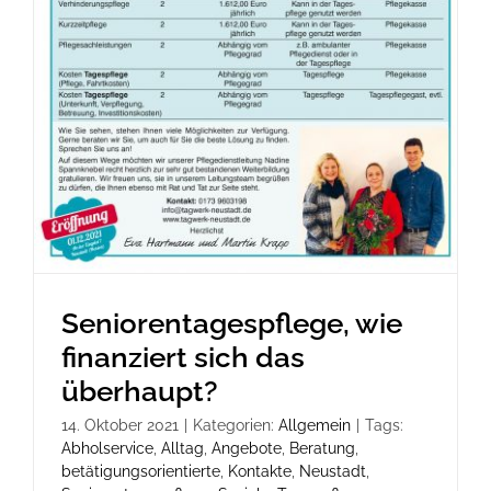
Seniorentagespflege, wie
finanziert sich das
überhaupt?
14. Oktober 2021
|
Kategorien:
Allgemein
|
Tags:
Abholservice
,
Alltag
,
Angebote
,
Beratung
,
betätigungsorientierte
,
Kontakte
,
Neustadt
,