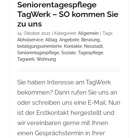
Seniorentagespflege
TagWerk – SO kommen Sie
zu uns
14. Oktober 2021
|
Kategorien:
Allgemein
|
Tags:
Abholservice
,
Alltag
,
Angebote
,
Beratung
,
betätigungsorientierte
,
Kontakte
,
Neustadt
,
Seniorentagespflege
,
Soziale
,
Tagespflege
,
Tagwerk
,
Wohnung
Sie haben Interesse am TagWerk
bekommen? Dann rufen Sie uns an
oder schreiben uns eine E-Mail. Nun
ist der Erstkontakt hergestellt und
wir vereinbaren gerne mit Ihnen
einen Gesprächstermin in Ihrer