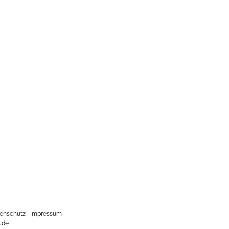
enschutz
|
Impressum
.de