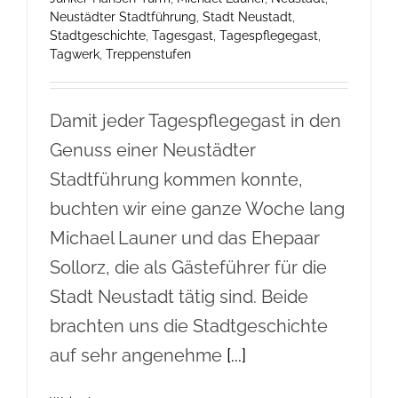
Neustädter Stadtführung
,
Stadt Neustadt
,
Stadtgeschichte
,
Tagesgast
,
Tagespflegegast
,
Tagwerk
,
Treppenstufen
Damit jeder Tagespflegegast in den
Genuss einer Neustädter
Stadtführung kommen konnte,
buchten wir eine ganze Woche lang
Michael Launer und das Ehepaar
Sollorz, die als Gästeführer für die
Stadt Neustadt tätig sind. Beide
brachten uns die Stadtgeschichte
auf sehr angenehme
[...]