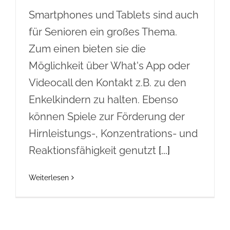
Smartphones und Tablets sind auch
für Senioren ein großes Thema.
Zum einen bieten sie die
Möglichkeit über What's App oder
Videocall den Kontakt z.B. zu den
Enkelkindern zu halten. Ebenso
können Spiele zur Förderung der
Hirnleistungs-, Konzentrations- und
Reaktionsfähigkeit genutzt
[...]
Weiterlesen