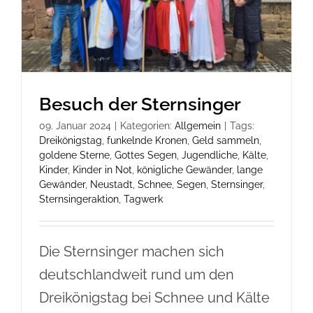
Besuch der Sternsinger
09. Januar 2024
|
Kategorien:
Allgemein
|
Tags:
Dreikönigstag
,
funkelnde Kronen
,
Geld sammeln
,
goldene Sterne
,
Gottes Segen
,
Jugendliche
,
Kälte
,
Kinder
,
Kinder in Not
,
königliche Gewänder
,
lange
Gewänder
,
Neustadt
,
Schnee
,
Segen
,
Sternsinger
,
Sternsingeraktion
,
Tagwerk
Die Sternsinger machen sich
deutschlandweit rund um den
Dreikönigstag bei Schnee und Kälte