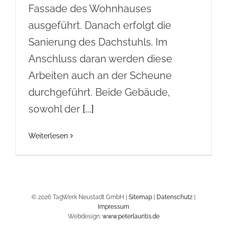
Fassade des Wohnhauses
ausgeführt. Danach erfolgt die
Sanierung des Dachstuhls. Im
Anschluss daran werden diese
Arbeiten auch an der Scheune
durchgeführt. Beide Gebäude,
sowohl der
[...]
Weiterlesen
© 2026 TagWerk Neustadt GmbH |
Sitemap
|
Datenschutz
|
Impressum
Webdesign:
www.peterlauritis.de